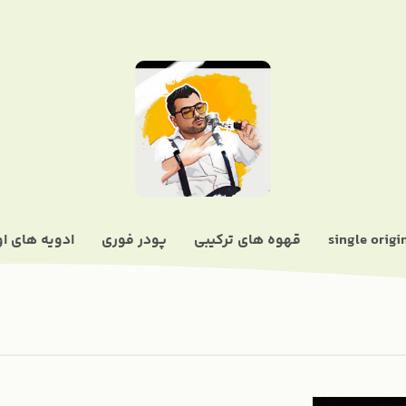
قهوه های ترکیبی
پودر فوری
ادویه های او