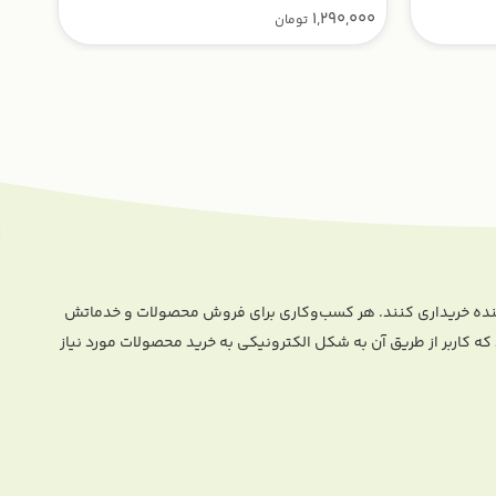
000
1,290,000
تومان
وشنده خریداری کنند. هر کسب‌و‌کاری برای فروش محصولات و خدماتش
 کاربر از طریق آن به شکل الکترونیکی به خرید محصولات مورد نیاز