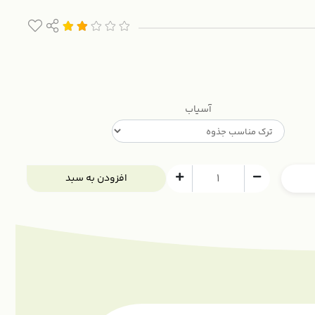
آسیاب
افزودن به سبد