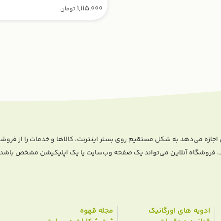
1,115,000
تومان
اجازه می‌دهد به شکل مستقیم روی بستر اینترنت، کالا‌ها و خدمات را از فر
د. فروشگاه آنلاین می‌تواند یک صفحه وب‌سایت یا یک اپلیکیشن مشخص باشد که
ادویه های اورگانیک
مجله قهوه