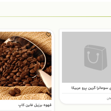
 سوماترا گرین پرو عربیکا
ان
قهوه برزیل فاین کاپ