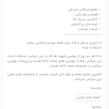
✅ طعم شکلاتی فندقی
✅طعم و عطر عالی
✅ کافئین نسبتا بالا
✅ کرما عالی و کاراملی
✅ قیمت مناسب
___________________
از دارچین و هل و قند برای طعم بهتر و سلامتی بیشتر
استفاده شده
به خاطر دو نوع از بهترین قهوه ها که در این میکس استفاده شده
این میکس هم از بهترین های محمد کافه هست و پرچمدار بهترین
میکس در مجموعه محمد کافه هست
کافیین ملایم طعم و عطر عالی قیمت مناسب از مشخصه های اصلی
این میکس میباشد
برچسبها :
قهوه های ترکیبی
بخشها :