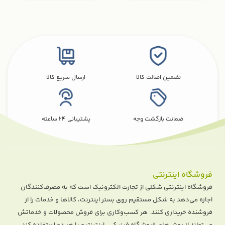
تضمین اصالت کالا
ارسال سریع کالا
ضمانت بازگشت وجه
پشتیبانی 24 ساعته
فروشگاه اینترنتی
فروشگاه اینترنتی شکلی از تجارت الکترونیک است که به مصرف‌کنندگان
اجازه می‌دهد به شکل مستقیم روی بستر اینترنت، کالا‌ها و خدمات را از
فروشنده خریداری کنند. هر کسب‌و‌کاری برای فروش محصولات و خدماتش
می‌تواند از روش‌های فروشگاه فیزیکی، اینترنتیو یا هر دو استفاده کند.