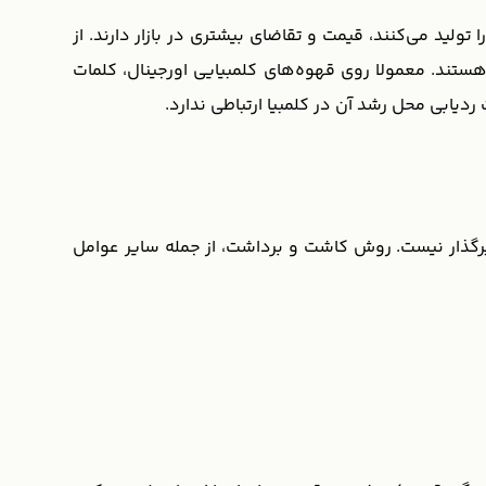
تولید می‌کنند، قیمت و تقاضای بیشتری در بازار دارند. از
هستند. معمولا روی قهوه‌های کلمبیایی اورجینال، کلمات
ثیرگذار نیست. روش کاشت و برداشت، از جمله سایر عوامل