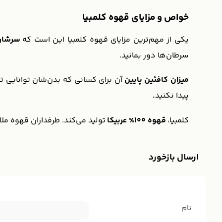
خواص و مزایای قهوه کلمبیا
یکی از مهم‌ترین مزایای قهوه کلمبیا این است که
سرشار 
سرطان‌ها دور بمانید.
میزان کافئین پایین
آن برای کسانی که بدن‌شان توانایی ت
پیدا نکنید
.
کلمبیا،
قهوه 100% عربیکا
تولید می‌کند. طرفداران قهوه ملا
ارسال بازخورد
نام