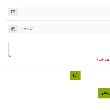
اهد شد)
رسال