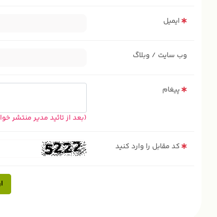
ایمیل
وب سایت / وبلاگ
پیغام
(بعد از تائید مدیر منتشر خو
کد مقابل را وارد کنید
ا