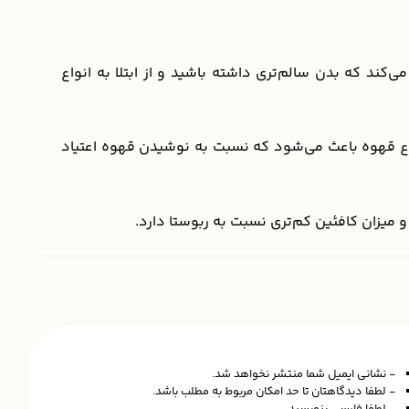
ند که بدن سالم‌تری داشته باشید و از ابتلا به انواع
نوع قهوه باعث می‌شود که نسبت به نوشیدن قهوه اعتیاد
 و میزان کافئین کم‌تری نسبت به ربوستا دارد.
- نشانی ایمیل شما منتشر نخواهد شد.
- لطفا دیدگاهتان تا حد امکان مربوط به مطلب باشد.
- لطفا فارسی بنویسید.