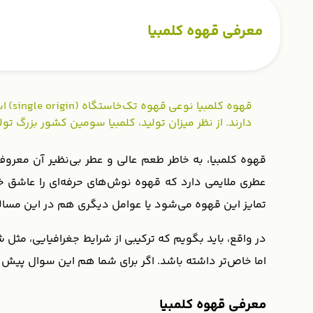
معرفی قهوه کلمبیا
قهوه
دارند. از نظر میزان تولید، کلمبیا سومین کشور بزرگ تول
قهوه کلمبیا، به خاطر طعم عالی و عطر بی‌نظیر آن معرو
عطری ملایمی دارد که قهوه‌ نوش‌های حرفه‌ای را عاشق خو
تمایز این قهوه می‌شود یا عوامل دیگری هم در این مسا
در واقع، باید بگویم که ترکیبی از شرایط جغرافیایی، مث
اما خاص‌تر داشته باشد. اگر برای شما هم این سوال پیش آم
معرفی قهوه کلمبیا