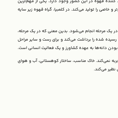
شرایط جغرافیایی و آب و هوایی را برای تولید قهوه دارد، شاید به همین دلیل است که حدود 600.000 تولید کننده قهوه در این کشور وجود دارد. یکی از مهم‌ترین
 و خاصی را تولید می‌کند. در کلمبیا، گیاه قهوه زیر سایه
 یک مرحله انجام می‌شود. بدین معنی که در یک مرحله،
ی رسیده شده را برداشت می‌کند و برای رست و سایر مراحل
ودن دانه‌ها به عهده کشاورز و یک فعالیت انسانی است.
جربه نمی‌کند. خاک مناسب، ساختار کوهستانی، آب و هوای
ظیر می‌کند.