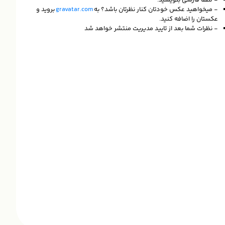
- میخواهید عکس خودتان کنار نظرتان باشد؟ به
gravatar.com
بروید و
عکستان را اضافه کنید.
- نظرات شما بعد از تایید مدیریت منتشر خواهد شد