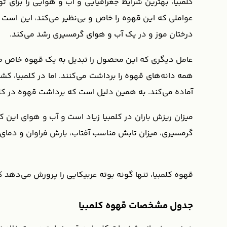
عواملی که این قهوه را خاص و بی‌نظیر می‌کند، این است که 
درختان موز و در یک آب و هوای گرمسیری رشد می‌کند.
عامل دیگری که این محصول را تبدیل به یک قهوه خاص می
همه دانه‌های قهوه را برداشت می‌کنند. اما در کلمبیا، ک
آماده می‌کند. به همین دلیل است که برداشت قهوه در کل
میزان ریزش باران در کلمبیا زیاد است و آب و هوای این 
گرمسیری، میزان تابش مناسب آفتاب، بارش فراوان و دما
قهوه کلمبیا، تنها گونه بوته‌ عربیکایی را پرورش می‌دهد ک
جدول مشخصات قهوه کلمبیا