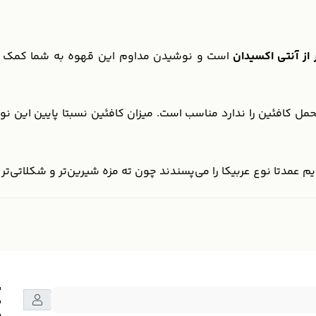
از آنتی اکسیدان
است و نوشیدن مداوم این قهوه به شما کمک می‌ک
حمل کافئین را ندارد مناسب است. میزان کافئین نسبتا پایین این 
یم عمدتا نوع عربیکا را می‌پسندند چون ته مزه شیرین‌تر و شکلاتی‌تر