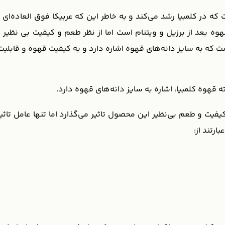
که در کلمبیا رشد می‌کند و به خاطر این که عربیکا فوق العاده‌ای را 
قهوه بعد از برزیل و ویتنام است اما از نظر طعم و کیفیت بی نظیر 
فیت و طعم بی‌نظیر این محصول تاثیر می‌گذارد اما تنها عامل تا
رتند از: