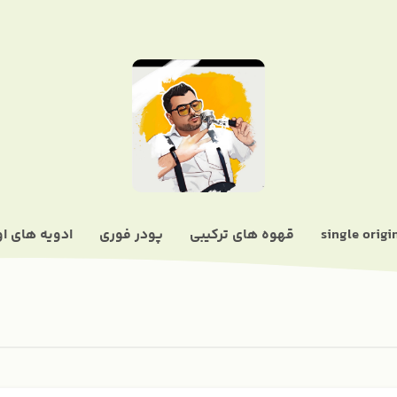
قهوه های ترکیبی
پودر فوری
ادویه های او