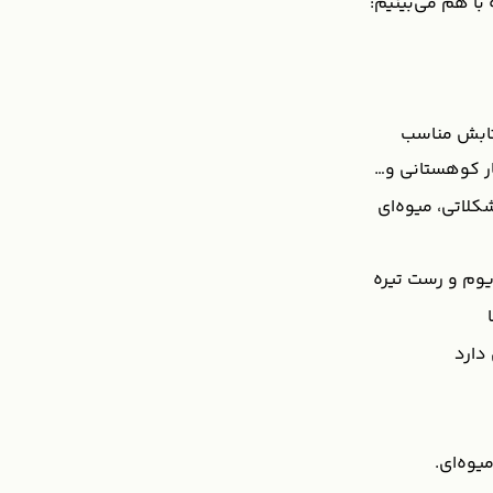
با هم می‌بینیم:
تابش مناسب
ار کوهستانی و…
کلاتی، میوه‌ای
یوم و رست تیره
 دارد
یوه‌ای.