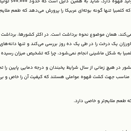
کلمبیا، بهترین 
کلمبیا تنها گونه بوته‌ای عربیکا را پرورش می‌دهد که طعم ملایم‌تر
‌کند، همان موضوع نحوه برداشت است. در اکثر کشورها، برداشت در
شاورزان یک درخت را در طی یک ده روز بررسی می‌کند و تنها دانه‌ها
مبیا به شکل ماشینی انجام نمی‌شود، چرا که تشخیص میزان رسیده ب
کشور در هیچ زمانی از سال شرایط یخبندان و درجه دمایی پایین را ت
ی مناسب جهت کشت قهوه عواملی هستند که کیفیت آن را خاص و بی ن
ه طعم ملایم‌تر و خاصی دارد.